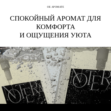
ОБ АРОМАТЕ
СПОКОЙНЫЙ АРОМАТ ДЛЯ
КОМФОРТА
И ОЩУЩЕНИЯ УЮТА