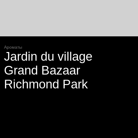
Ароматы
Jardin du village
Grand Bazaar
Richmond Park