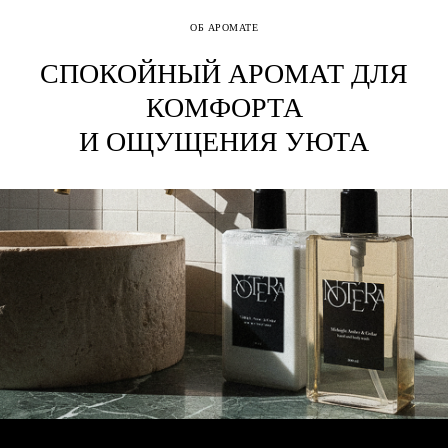
ОБ АРОМАТЕ
СПОКОЙНЫЙ АРОМАТ ДЛЯ
КОМФОРТА
И ОЩУЩЕНИЯ УЮТА