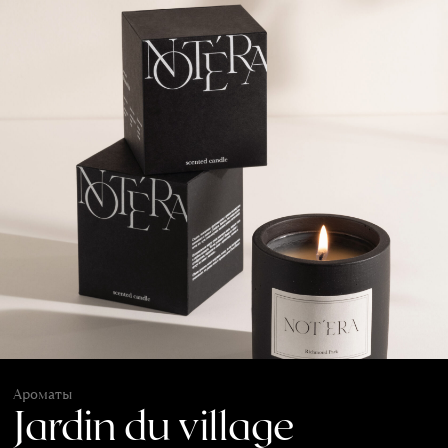
Ароматы
Jardin du village