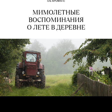
ОБ АРОМАТЕ
МИМОЛЕТНЫЕ
ВОСПОМИНАНИЯ
О ЛЕТЕ В ДЕРЕВНЕ