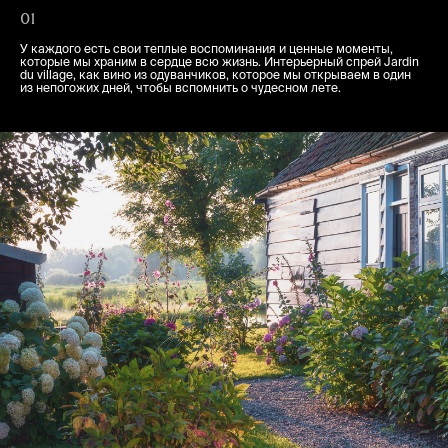
01
У каждого есть свои теплые воспоминания и ценные моменты,
которые мы храним в сердце всю жизнь. Интерьерный спрей Jardin
du village, как вино из одуванчиков, которое мы открываем в один
из непогожих дней, чтобы вспомнить о чудесном лете.