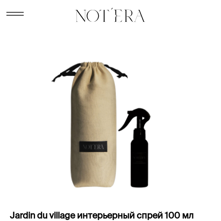
Jardin du village интерьерный спрей 100 мл