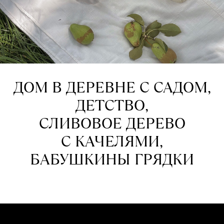
ДОМ В ДЕРЕВНЕ С САДОМ,
ДЕТСТВО,
СЛИВОВОЕ ДЕРЕВО
С КАЧЕЛЯМИ,
БАБУШКИНЫ ГРЯДКИ