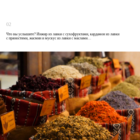
02
Что вы услышите? Инжир из лавки с сухофруктами, кардамон из лавки
с пряностями, жасмин и мускус из лавки с маслами…