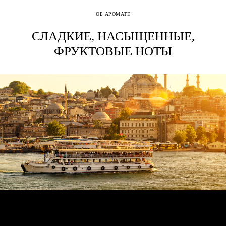
ОБ АРОМАТЕ
СЛАДКИЕ, НАСЫЩЕННЫЕ,
ФРУКТОВЫЕ НОТЫ