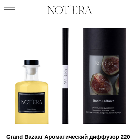
Grand Bazaar Ароматический диффузор 220