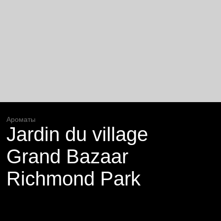
Ароматы
Jardin du village
Grand Bazaar
Richmond Park