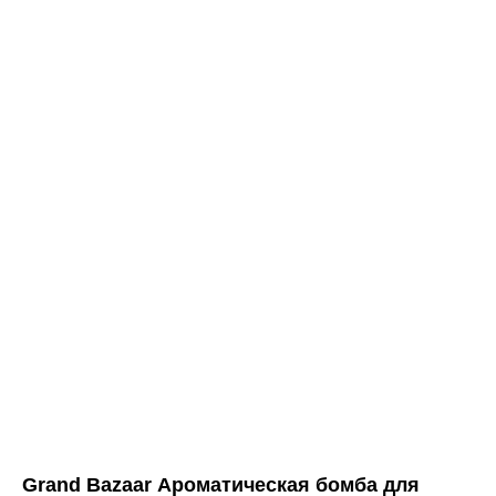
Grand Bazaar Ароматическая бомба для