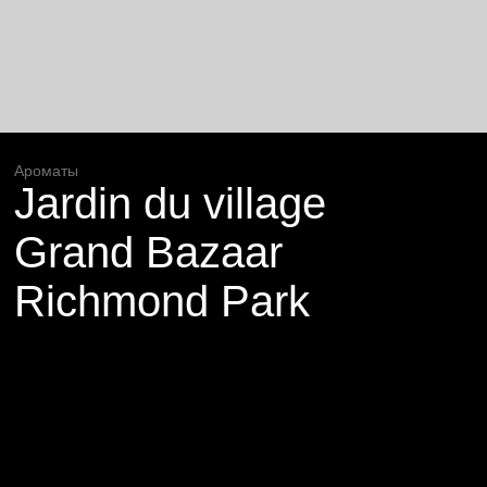
Ароматы
Jardin du village
Grand Bazaar
Richmond Park